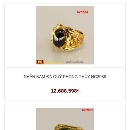
NHẪN NAM ĐÁ QUÝ PHONG THỦY NC2086
12.688.598₫