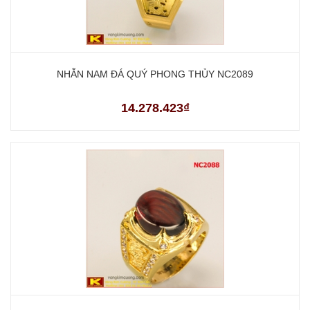
NHẪN NAM ĐÁ QUÝ PHONG THỦY NC2089
14.278.423₫