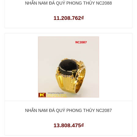
NHẪN NAM ĐÁ QUÝ PHONG THỦY NC2088
11.208.762₫
NHẪN NAM ĐÁ QUÝ PHONG THỦY NC2087
13.808.475₫