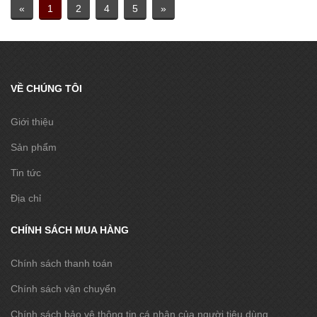
«
1
2
4
5
»
VỀ CHÚNG TÔI
Giới thiệu
Sản phẩm
Tin tức
Địa chỉ
CHÍNH SÁCH MUA HÀNG
Chính sách thanh toán
Chính sách vận chuyển
Chính sách bảo vệ thông tin cá nhân của người tiêu dùng