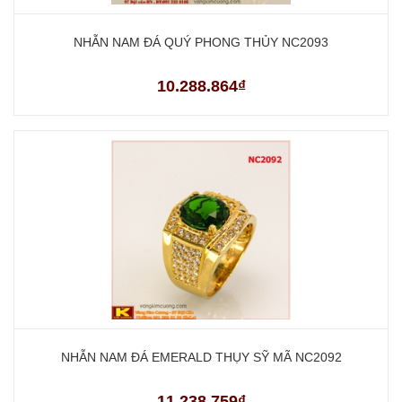
NHẪN NAM ĐÁ QUÝ PHONG THỦY NC2093
10.288.864₫
NHẪN NAM ĐÁ EMERALD THỤY SỸ MÃ NC2092
11.238.759₫