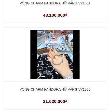
VÒNG CHARM PANDORA NỮ VÀNG VY1561
48.100.000₫
VÒNG CHARM PANDORA NỮ VÀNG VY1560
21.620.000₫