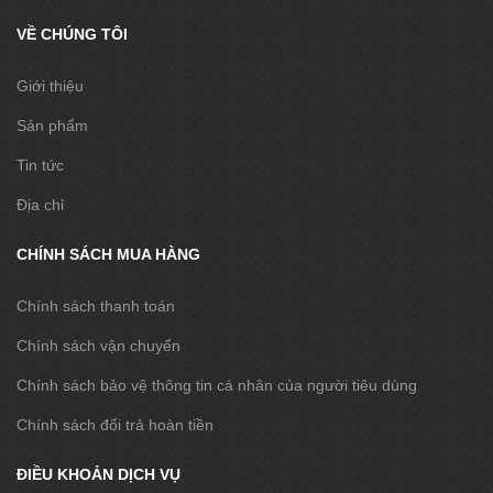
VỀ CHÚNG TÔI
Giới thiệu
Sản phẩm
Tin tức
Địa chỉ
CHÍNH SÁCH MUA HÀNG
Chính sách thanh toán
Chính sách vận chuyển
Chính sách bảo vệ thông tin cá nhân của người tiêu dùng
Chính sách đổi trả hoàn tiền
ĐIỀU KHOẢN DỊCH VỤ