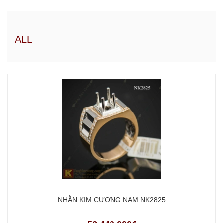
ALL
NHẪN KIM CƯƠNG NAM NK2825