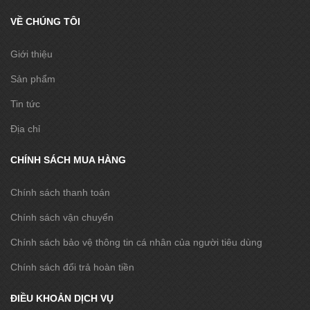
VỀ CHÚNG TÔI
Giới thiệu
Sản phẩm
Tin tức
Địa chỉ
CHÍNH SÁCH MUA HÀNG
Chính sách thanh toán
Chính sách vận chuyển
Chính sách bảo vệ thông tin cá nhân của người tiêu dùng
Chính sách đổi trả hoàn tiền
ĐIỀU KHOẢN DỊCH VỤ