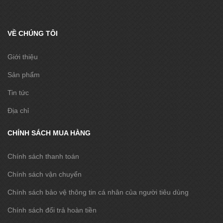
VỀ CHÚNG TÔI
Giới thiệu
Sản phẩm
Tin tức
Địa chỉ
CHÍNH SÁCH MUA HÀNG
Chính sách thanh toán
Chính sách vận chuyển
Chính sách bảo vệ thông tin cá nhân của người tiêu dùng
Chính sách đổi trả hoàn tiền