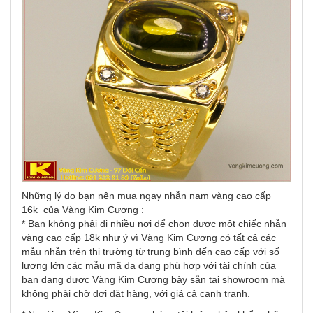
Những lý do bạn nên mua ngay nhẫn nam vàng cao cấp
16k của Vàng Kim Cương :
* Bạn không phải đi nhiều nơi để chọn được một chiếc nhẫn
vàng cao cấp 18k như ý vì Vàng Kim Cương có tất cả các
mẫu nhẫn trên thị trường từ trung bình đến cao cấp với số
lượng lớn các mẫu mã đa dạng phù hợp với tài chính của
bạn đang được Vàng Kim Cương bày sẵn tại showroom mà
không phải chờ đợi đặt hàng, với giá cả cạnh tranh.