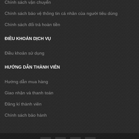
Chính sách vận chuyển
Chính sách bảo vệ thông tin cá nhân của người tiêu dùng
Chính sách đổi trả hoàn tiền
ĐIỀU KHOẢN DỊCH VỤ
Điều khoản sử dụng
HƯỚNG DẪN THÀNH VIÊN
Hướng dẫn mua hàng
Giao nhận và thanh toán
Đăng kí thành viên
Chính sách bảo hành