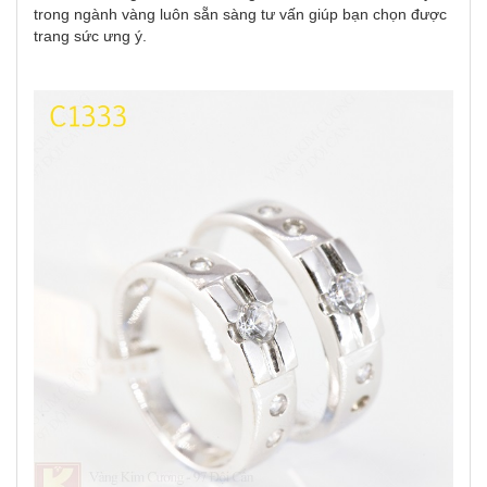
trong ngành vàng luôn sẵn sàng tư vấn giúp bạn chọn được
trang sức ưng ý.