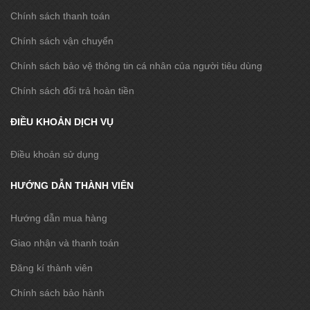
Chính sách thanh toán
Chính sách vận chuyển
Chính sách bảo vệ thông tin cá nhân của người tiêu dùng
Chính sách đổi trả hoàn tiền
ĐIỀU KHOẢN DỊCH VỤ
Điều khoản sử dụng
HƯỚNG DẪN THÀNH VIÊN
Hướng dẫn mua hàng
Giao nhận và thanh toán
Đăng kí thành viên
Chính sách bảo hành