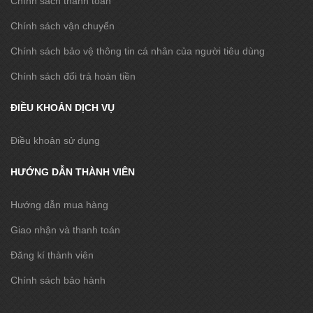
Chính sách thanh toán
Chính sách vận chuyển
Chính sách bảo vệ thông tin cá nhân của người tiêu dùng
Chính sách đổi trả hoàn tiền
ĐIỀU KHOẢN DỊCH VỤ
Điều khoản sử dụng
HƯỚNG DẪN THÀNH VIÊN
Hướng dẫn mua hàng
Giao nhận và thanh toán
Đăng kí thành viên
Chính sách bảo hành