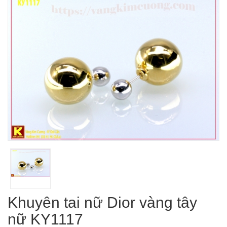
Khuyên tai nữ Dior vàng tây
nữ KY1117