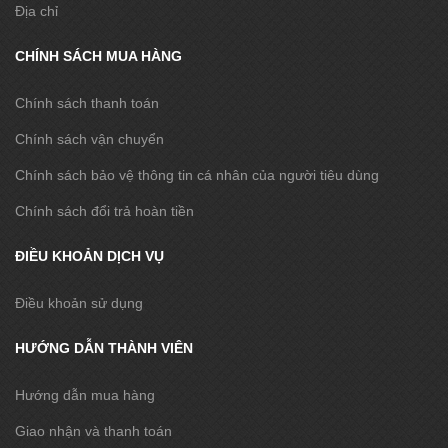
Địa chỉ
CHÍNH SÁCH MUA HÀNG
Chính sách thanh toán
Chính sách vận chuyển
Chính sách bảo vệ thông tin cá nhân của người tiêu dùng
Chính sách đổi trả hoàn tiền
ĐIỀU KHOẢN DỊCH VỤ
Điều khoản sử dụng
HƯỚNG DẪN THÀNH VIÊN
Hướng dẫn mua hàng
Giao nhận và thanh toán