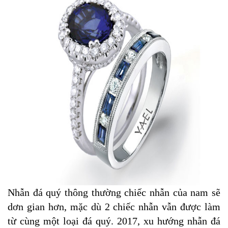
Nhẫn đá quý thông thường chiếc nhẫn của nam sẽ
dơn gian hơn, mặc dù 2 chiếc nhẫn vẫn được làm
từ cùng một loại đá quý. 2017, xu hướng nhẫn đá