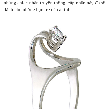
những chiếc nhẫn truyền thống, cặp nhân này đa số
dành cho nhứng bạn trẻ có cá tính.