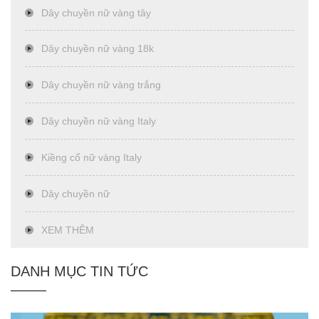
Dây chuyền nữ vàng tây
Dây chuyền nữ vàng 18k
Dây chuyền nữ vàng trắng
Dây chuyền nữ vàng Italy
Kiềng cổ nữ vàng Italy
Dây chuyền nữ
XEM THÊM
DANH MỤC TIN TỨC