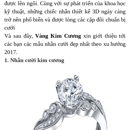
được lên ngôi. Cùng với sự phát triển của khoa học
kỹ thuật, những chiếc nhẫn thiết kế 3D ngày càng
trở nên phổ biến và được lòng các cặp đôi chuẩn bị
cưới
Và sau đây,
Vàng Kim Cương
xin giới thiệu tới
các bạn các mẫu nhẫn cưới đẹp nhất theo xu hướng
2017.
1. Nhẫn cưới kim cương