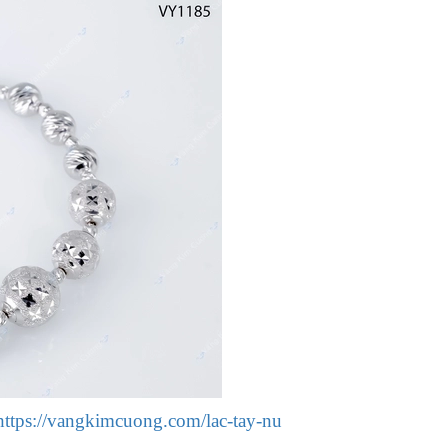
https://vangkimcuong.com/lac-tay-nu