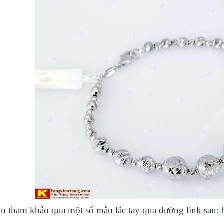
n tham khảo qua một số mẫu lắc tay qua đường link sau: