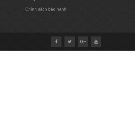
Chính sách bảo hành