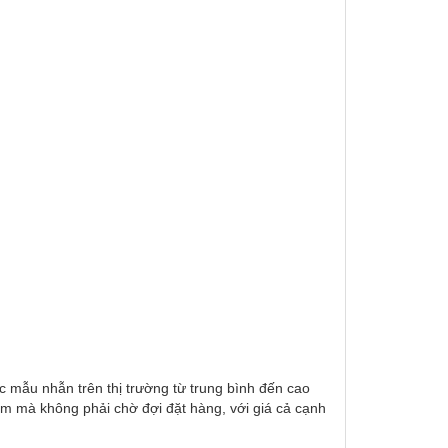
c mẫu nhẫn trên thị trường từ trung bình đến cao
m mà không phải chờ đợi đặt hàng, với giá cả cạnh