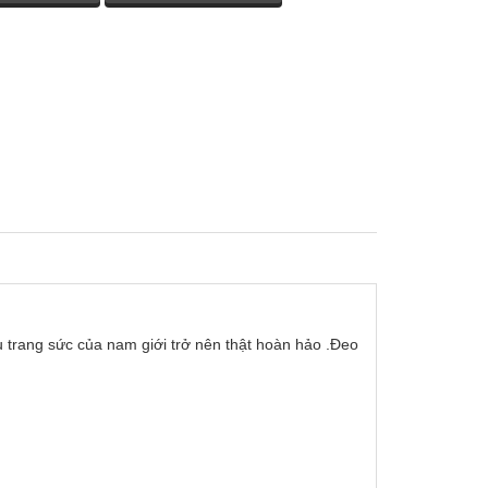
u trang sức của nam giới trở nên thật hoàn hảo .Đeo