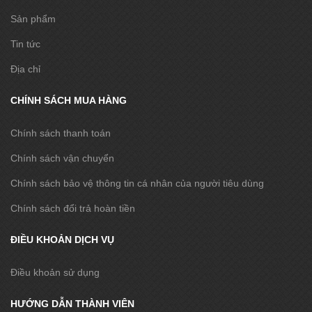
Sản phẩm
Tin tức
Địa chỉ
CHÍNH SÁCH MUA HÀNG
Chính sách thanh toán
Chính sách vận chuyển
Chính sách bảo vệ thông tin cá nhân của người tiêu dùng
Chính sách đổi trả hoàn tiền
ĐIỀU KHOẢN DỊCH VỤ
Điều khoản sử dụng
HƯỚNG DẪN THÀNH VIÊN