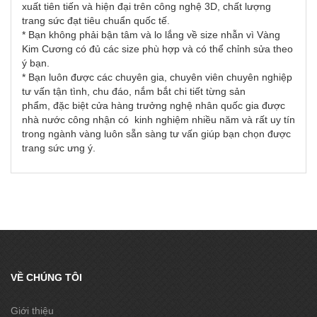
xuất tiên tiến và hiện đại trên công nghệ 3D, chất lượng
trang sức đạt tiêu chuẩn quốc tế.
* Bạn không phải bận tâm và lo lắng về size nhẫn vì Vàng
Kim Cương có đủ các size phù hợp và có thể chỉnh sửa theo
ý bạn.
* Bạn luôn được các chuyên gia, chuyên viên chuyên nghiệp
tư vấn tận tình, chu đáo, nắm bắt chi tiết từng sản
phẩm, đặc biệt cửa hàng trưởng nghệ nhân quốc gia được
nhà nước công nhận có kinh nghiệm nhiều năm và rất uy tín
trong ngành vàng luôn sẵn sàng tư vấn giúp bạn chọn được
trang sức ưng ý.
VỀ CHÚNG TÔI
Giới thiệu