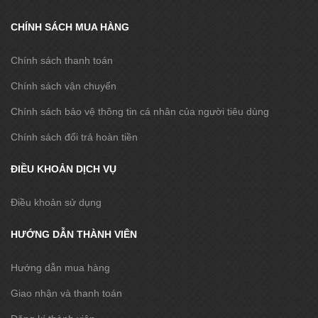
CHÍNH SÁCH MUA HÀNG
Chính sách thanh toán
Chính sách vận chuyển
Chính sách bảo vệ thông tin cá nhân của người tiêu dùng
Chính sách đổi trả hoàn tiền
ĐIỀU KHOẢN DỊCH VỤ
Điều khoản sử dụng
HƯỚNG DẪN THÀNH VIÊN
Hướng dẫn mua hàng
Giao nhận và thanh toán