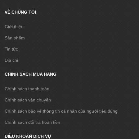
VỀ CHÚNG TÔI
Giới thiệu
Sản phẩm
Tin tức
Địa chỉ
CHÍNH SÁCH MUA HÀNG
Chính sách thanh toán
Chính sách vận chuyển
Chính sách bảo vệ thông tin cá nhân của người tiêu dùng
Chính sách đổi trả hoàn tiền
ĐIỀU KHOẢN DỊCH VỤ