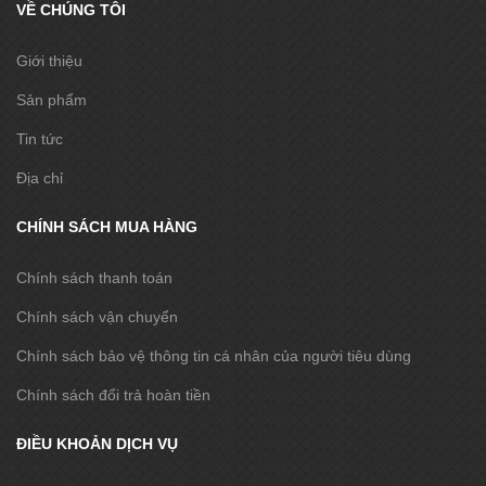
VỀ CHÚNG TÔI
Giới thiệu
Sản phẩm
Tin tức
Địa chỉ
CHÍNH SÁCH MUA HÀNG
Chính sách thanh toán
Chính sách vận chuyển
Chính sách bảo vệ thông tin cá nhân của người tiêu dùng
Chính sách đổi trả hoàn tiền
ĐIỀU KHOẢN DỊCH VỤ