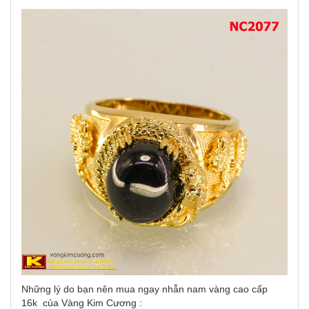
Những lý do bạn nên mua ngay nhẫn nam vàng cao cấp
16k của Vàng Kim Cương :