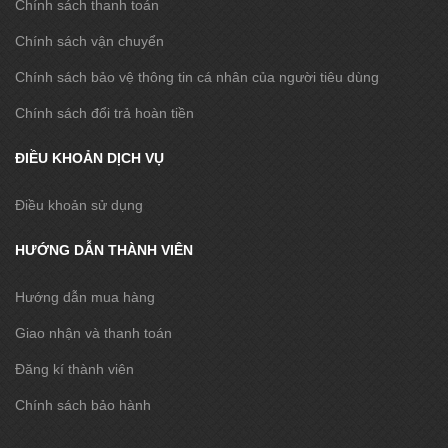
Chính sách thanh toán
Chính sách vận chuyển
Chính sách bảo vệ thông tin cá nhân của người tiêu dùng
Chính sách đổi trả hoàn tiền
ĐIỀU KHOẢN DỊCH VỤ
Điều khoản sử dụng
HƯỚNG DẪN THÀNH VIÊN
Hướng dẫn mua hàng
Giao nhận và thanh toán
Đăng kí thành viên
Chính sách bảo hành