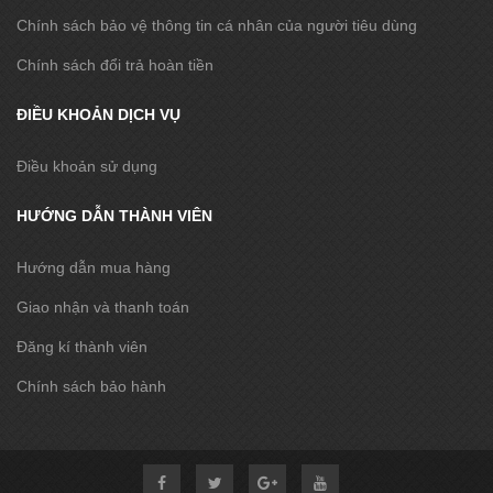
Chính sách bảo vệ thông tin cá nhân của người tiêu dùng
Chính sách đổi trả hoàn tiền
ĐIỀU KHOẢN DỊCH VỤ
Điều khoản sử dụng
HƯỚNG DẪN THÀNH VIÊN
Hướng dẫn mua hàng
Giao nhận và thanh toán
Đăng kí thành viên
Chính sách bảo hành