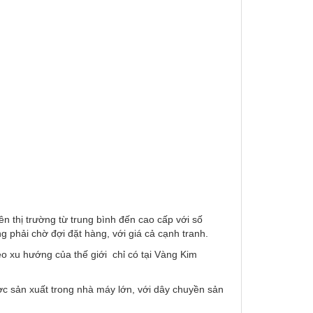
 thị trường từ trung bình đến cao cấp với số
phải chờ đợi đặt hàng, với giá cả cạnh tranh.
o xu hướng của thế giới chỉ có tại Vàng Kim
ợc sản xuất trong nhà máy lớn, với dây chuyền sản