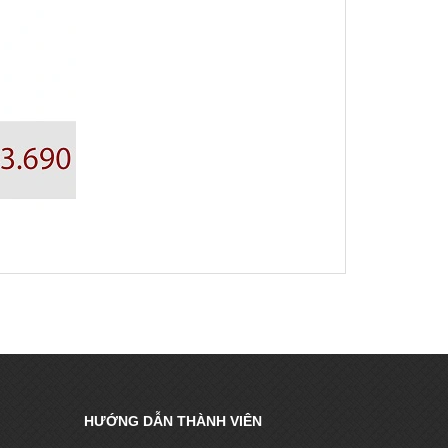
HƯỚNG DẪN THÀNH VIÊN