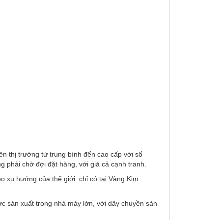
 thị trường từ trung bình đến cao cấp với số
phải chờ đợi đặt hàng, với giá cả cạnh tranh.
o xu hướng của thế giới chỉ có tại Vàng Kim
ợc sản xuất trong nhà máy lớn, với dây chuyền sản