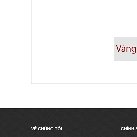
VỀ CHÚNG TÔI
CHÍNH 