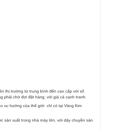
 thị trường từ trung bình đến cao cấp với số
phải chờ đợi đặt hàng, với giá cả cạnh tranh.
o xu hướng của thế giới chỉ có tại Vàng Kim
ợc sản xuất trong nhà máy lớn, với dây chuyền sản