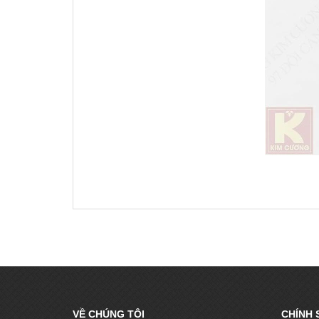
VỀ CHÚNG TÔI
CHÍNH 