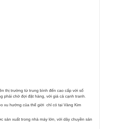
 thị trường từ trung bình đến cao cấp với số
phải chờ đợi đặt hàng, với giá cả cạnh tranh.
o xu hướng của thế giới chỉ có tại Vàng Kim
ợc sản xuất trong nhà máy lớn, với dây chuyền sản