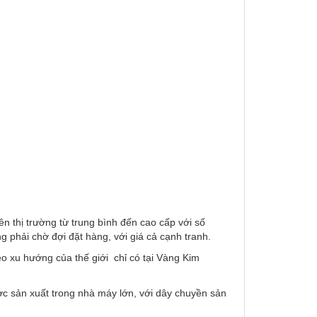
 thị trường từ trung bình đến cao cấp với số
phải chờ đợi đặt hàng, với giá cả cạnh tranh.
o xu hướng của thế giới chỉ có tại Vàng Kim
ợc sản xuất trong nhà máy lớn, với dây chuyền sản