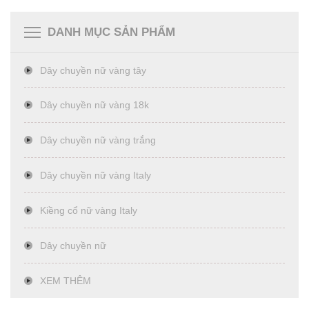
DANH MỤC SẢN PHẨM
Dây chuyền nữ vàng tây
Dây chuyền nữ vàng 18k
Dây chuyền nữ vàng trắng
Dây chuyền nữ vàng Italy
Kiềng cổ nữ vàng Italy
Dây chuyền nữ
XEM THÊM