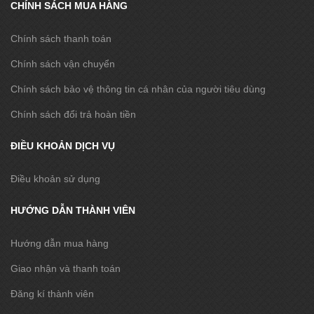
CHÍNH SÁCH MUA HÀNG
Chính sách thanh toán
Chính sách vận chuyển
Chính sách bảo vệ thông tin cá nhân của người tiêu dùng
Chính sách đổi trả hoàn tiền
ĐIỀU KHOẢN DỊCH VỤ
Điều khoản sử dụng
HƯỚNG DẪN THÀNH VIÊN
Hướng dẫn mua hàng
Giao nhận và thanh toán
Đăng kí thành viên