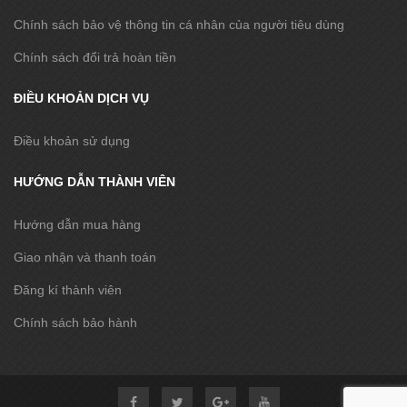
Chính sách bảo vệ thông tin cá nhân của người tiêu dùng
Chính sách đổi trả hoàn tiền
ĐIỀU KHOẢN DỊCH VỤ
Điều khoản sử dụng
HƯỚNG DẪN THÀNH VIÊN
Hướng dẫn mua hàng
Giao nhận và thanh toán
Đăng kí thành viên
Chính sách bảo hành