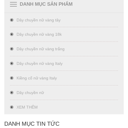
DANH MỤC SẢN PHẨM
Dây chuyền nữ vàng tây
Dây chuyền nữ vàng 18k
Dây chuyền nữ vàng trắng
Dây chuyền nữ vàng Italy
Kiềng cổ nữ vàng Italy
Dây chuyền nữ
XEM THÊM
DANH MỤC TIN TỨC