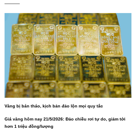
Vàng bị bán tháo, kịch bản đảo lộn mọi quy tắc
Giá vàng hôm nay 21/5/2026: Đảo chiều rơi tự do, giảm tới
hơn 1 triệu đồng/lượng