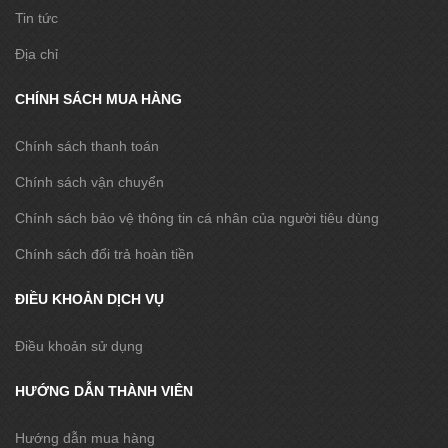
Tin tức
Địa chỉ
CHÍNH SÁCH MUA HÀNG
Chính sách thanh toán
Chính sách vận chuyển
Chính sách bảo vệ thông tin cá nhân của người tiêu dùng
Chính sách đổi trả hoàn tiền
ĐIỀU KHOẢN DỊCH VỤ
Điều khoản sử dụng
HƯỚNG DẪN THÀNH VIÊN
Hướng dẫn mua hàng