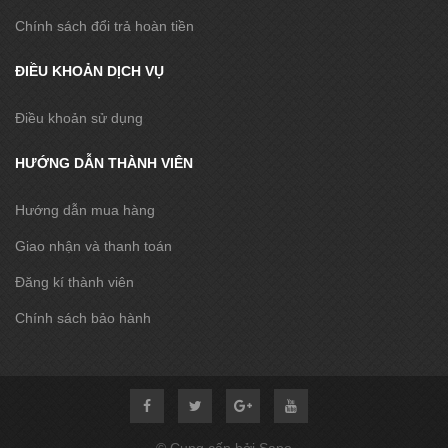
Chính sách đổi trả hoàn tiền
ĐIỀU KHOẢN DỊCH VỤ
Điều khoản sử dụng
HƯỚNG DẪN THÀNH VIÊN
Hướng dẫn mua hàng
Giao nhận và thanh toán
Đăng kí thành viên
Chính sách bảo hành