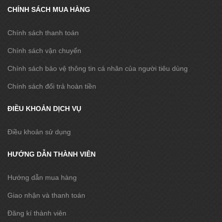
CHÍNH SÁCH MUA HÀNG
Chính sách thanh toán
Chính sách vận chuyển
Chính sách bảo vệ thông tin cá nhân của người tiêu dùng
Chính sách đổi trả hoàn tiền
ĐIỀU KHOẢN DỊCH VỤ
Điều khoản sử dụng
HƯỚNG DẪN THÀNH VIÊN
Hướng dẫn mua hàng
Giao nhận và thanh toán
Đăng kí thành viên