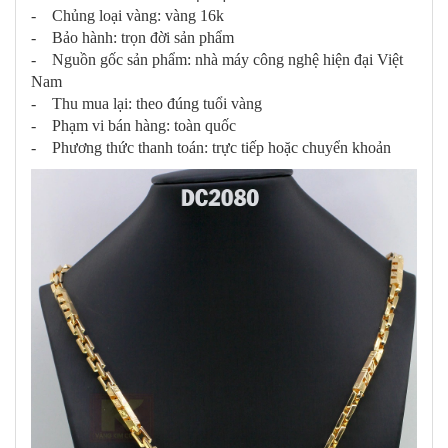
- Chủng loại vàng: vàng 16k
- Bảo hành: trọn đời sản phẩm
- Nguồn gốc sản phẩm: nhà máy công nghệ hiện đại Việt
Nam
- Thu mua lại: theo đúng tuổi vàng
- Phạm vi bán hàng: toàn quốc
- Phương thức thanh toán: trực tiếp hoặc chuyển khoản