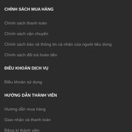
CHÍNH SÁCH MUA HÀNG
Chính sách thanh toán
Chính sách vận chuyển
Chính sách bảo vệ thông tin cá nhân của người tiêu dùng
Chính sách đổi trả hoàn tiền
ĐIỀU KHOẢN DỊCH VỤ
Điều khoản sử dụng
HƯỚNG DẪN THÀNH VIÊN
Hướng dẫn mua hàng
Giao nhận và thanh toán
Đăng kí thành viên