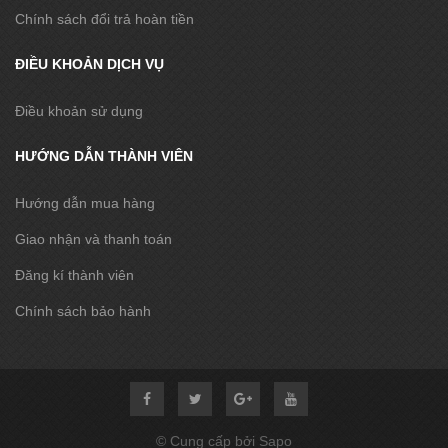
Chính sách đổi trả hoàn tiền
ĐIỀU KHOẢN DỊCH VỤ
Điều khoản sử dụng
HƯỚNG DẪN THÀNH VIÊN
Hướng dẫn mua hàng
Giao nhận và thanh toán
Đăng kí thành viên
Chính sách bảo hành
© Cung cấp bởi Sapo