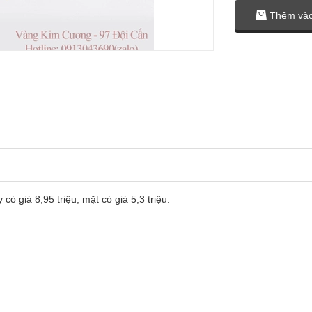
Thêm vào
 giá 8,95 triệu, mặt có giá 5,3 triệu.