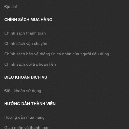
Địa chỉ
CHÍNH SÁCH MUA HÀNG
Chính sách thanh toán
Chính sách vận chuyển
Chính sách bảo vệ thông tin cá nhân của người tiêu dùng
Chính sách đổi trả hoàn tiền
ĐIỀU KHOẢN DỊCH VỤ
Điều khoản sử dụng
HƯỚNG DẪN THÀNH VIÊN
Hướng dẫn mua hàng
Giao nhận và thanh toán