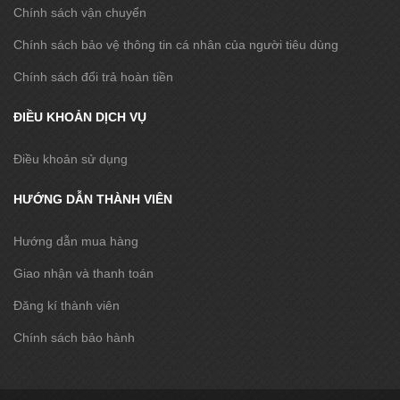
Chính sách vận chuyển
Chính sách bảo vệ thông tin cá nhân của người tiêu dùng
Chính sách đổi trả hoàn tiền
ĐIỀU KHOẢN DỊCH VỤ
Điều khoản sử dụng
HƯỚNG DẪN THÀNH VIÊN
Hướng dẫn mua hàng
Giao nhận và thanh toán
Đăng kí thành viên
Chính sách bảo hành