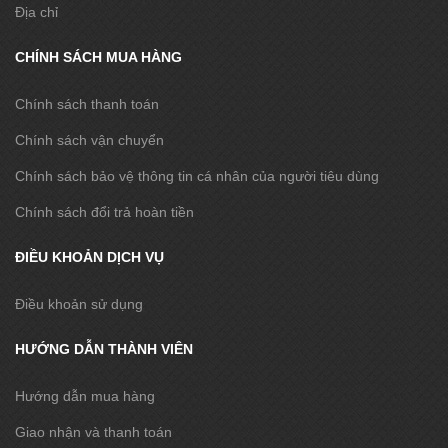
Địa chỉ
CHÍNH SÁCH MUA HÀNG
Chính sách thanh toán
Chính sách vận chuyển
Chính sách bảo vệ thông tin cá nhân của người tiêu dùng
Chính sách đổi trả hoàn tiền
ĐIỀU KHOẢN DỊCH VỤ
Điều khoản sử dụng
HƯỚNG DẪN THÀNH VIÊN
Hướng dẫn mua hàng
Giao nhận và thanh toán