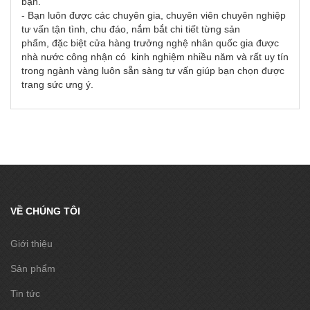
bạn.
- Bạn luôn được các chuyên gia, chuyên viên chuyên nghiệp
tư vấn tận tình, chu đáo, nắm bắt chi tiết từng sản
phẩm, đặc biệt cửa hàng trưởng nghệ nhân quốc gia được
nhà nước công nhận có kinh nghiệm nhiều năm và rất uy tín
trong ngành vàng luôn sẵn sàng tư vấn giúp bạn chọn được
trang sức ưng ý.
VỀ CHÚNG TÔI
Giới thiệu
Sản phẩm
Tin tức