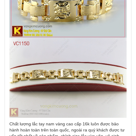
Chất lượng lắc tay nam vàng cao cấp 16k luôn được bảo
hành hoàn toàn trên toàn quốc, ngoài ra quý khách được tư