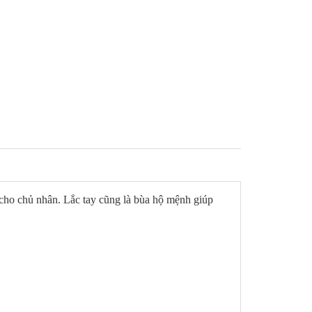
cho chủ nhân. Lắc tay cũng là bùa hộ mệnh giúp