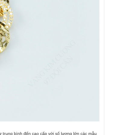
từ trung bình đến cao cấp với số lượng lớn các mẫu