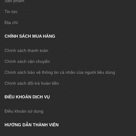
Sản phẩm
Tin tức
Địa chỉ
CHÍNH SÁCH MUA HÀNG
Chính sách thanh toán
Chính sách vận chuyển
Chính sách bảo vệ thông tin cá nhân của người tiêu dùng
Chính sách đổi trả hoàn tiền
ĐIỀU KHOẢN DỊCH VỤ
Điều khoản sử dụng
HƯỚNG DẪN THÀNH VIÊN