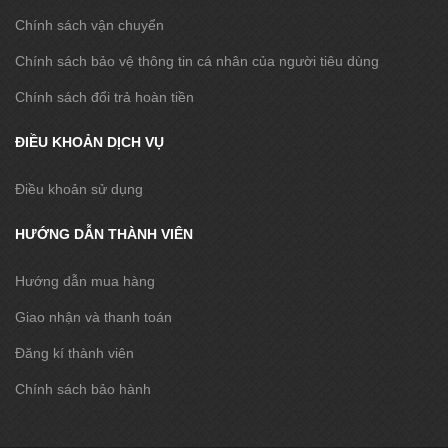
Chính sách vận chuyển
Chính sách bảo vệ thông tin cá nhân của người tiêu dùng
Chính sách đổi trả hoàn tiền
ĐIỀU KHOẢN DỊCH VỤ
Điều khoản sử dụng
HƯỚNG DẪN THÀNH VIÊN
Hướng dẫn mua hàng
Giao nhận và thanh toán
Đăng kí thành viên
Chính sách bảo hành