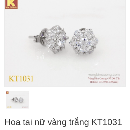
Hoa tai nữ vàng trắng KT1031