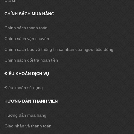
Địa chỉ
CHÍNH SÁCH MUA HÀNG
Chính sách thanh toán
Chính sách vận chuyển
Chính sách bảo vệ thông tin cá nhân của người tiêu dùng
Chính sách đổi trả hoàn tiền
ĐIỀU KHOẢN DỊCH VỤ
Điều khoản sử dụng
HƯỚNG DẪN THÀNH VIÊN
Hướng dẫn mua hàng
Giao nhận và thanh toán