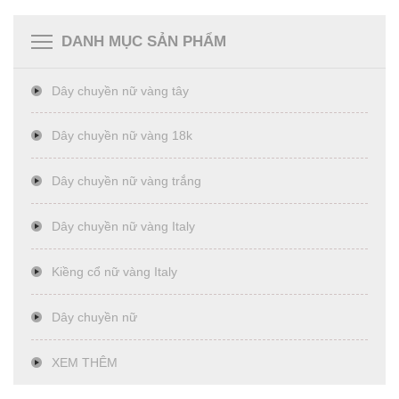
DANH MỤC SẢN PHẨM
Dây chuyền nữ vàng tây
Dây chuyền nữ vàng 18k
Dây chuyền nữ vàng trắng
Dây chuyền nữ vàng Italy
Kiềng cổ nữ vàng Italy
Dây chuyền nữ
XEM THÊM