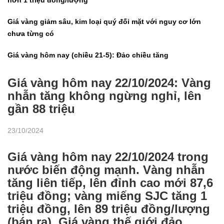
Giá vàng giảm sâu, kim loại quý đối mặt với nguy cơ lớn
chưa từng có
Giá vàng hôm nay (chiều 21-5): Đảo chiều tăng
Giá vàng hôm nay 22/10/2024: Vàng
nhẫn tăng không ngừng nghỉ, lên
gần 88 triệu
23/10/2024
Giá vàng hôm nay 22/10/2024 trong
nước biến động mạnh. Vàng nhẫn
tăng liên tiếp, lên đỉnh cao mới 87,6
triệu đồng; vàng miếng SJC tăng 1
triệu đồng, lên 89 triệu đồng/lượng
(bán ra). Giá vàng thế giới đảo