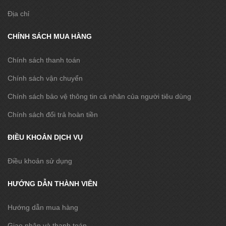
Địa chỉ
CHÍNH SÁCH MUA HÀNG
Chính sách thanh toán
Chính sách vận chuyển
Chính sách bảo vệ thông tin cá nhân của người tiêu dùng
Chính sách đổi trả hoàn tiền
ĐIỀU KHOẢN DỊCH VỤ
Điều khoản sử dụng
HƯỚNG DẪN THÀNH VIÊN
Hướng dẫn mua hàng
Giao nhận và thanh toán