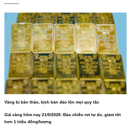
Vàng bị bán tháo, kịch bản đảo lộn mọi quy tắc
Giá vàng hôm nay 21/5/2026: Đảo chiều rơi tự do, giảm tới
hơn 1 triệu đồng/lượng