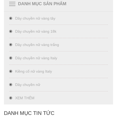
DANH MỤC SẢN PHẨM
Dây chuyền nữ vàng tây
Dây chuyền nữ vàng 18k
Dây chuyền nữ vàng trắng
Dây chuyền nữ vàng Italy
Kiềng cổ nữ vàng Italy
Dây chuyền nữ
XEM THÊM
DANH MỤC TIN TỨC