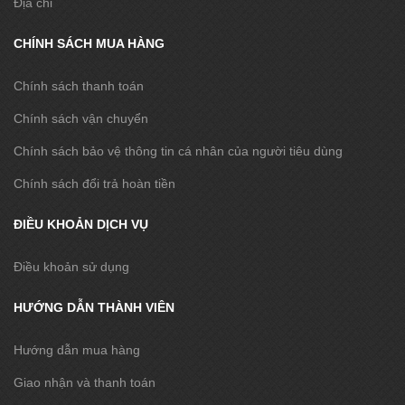
Địa chỉ
CHÍNH SÁCH MUA HÀNG
Chính sách thanh toán
Chính sách vận chuyển
Chính sách bảo vệ thông tin cá nhân của người tiêu dùng
Chính sách đổi trả hoàn tiền
ĐIỀU KHOẢN DỊCH VỤ
Điều khoản sử dụng
HƯỚNG DẪN THÀNH VIÊN
Hướng dẫn mua hàng
Giao nhận và thanh toán