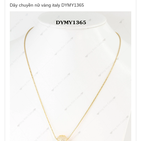
Dây chuyền nữ vàng italy DYMY1365