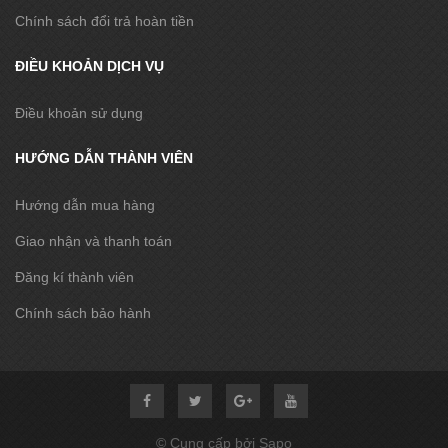
Chính sách đổi trả hoàn tiền
ĐIỀU KHOẢN DỊCH VỤ
Điều khoản sử dụng
HƯỚNG DẪN THÀNH VIÊN
Hướng dẫn mua hàng
Giao nhận và thanh toán
Đăng kí thành viên
Chính sách bảo hành
© Cung cấp bởi Sapo