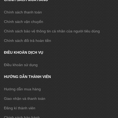
Chính sách thanh toán
Chính sách vận chuyển
Chính sách bảo vệ thông tin cá nhân của người tiêu dùng
Chính sách đổi trả hoàn tiền
ĐIỀU KHOẢN DỊCH VỤ
Điều khoản sử dụng
HƯỚNG DẪN THÀNH VIÊN
Hướng dẫn mua hàng
Giao nhận và thanh toán
Đăng kí thành viên
Chính sách bảo hành