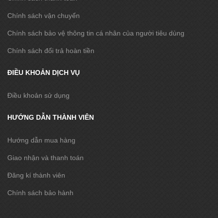
Chính sách vận chuyển
Chính sách bảo vệ thông tin cá nhân của người tiêu dùng
Chính sách đổi trả hoàn tiền
ĐIỀU KHOẢN DỊCH VỤ
Điều khoản sử dụng
HƯỚNG DẪN THÀNH VIÊN
Hướng dẫn mua hàng
Giao nhận và thanh toán
Đăng kí thành viên
Chính sách bảo hành