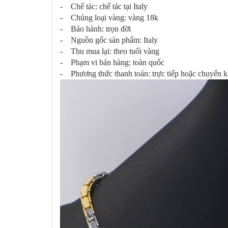
- Chế tác: chế tác tại Italy
- Chủng loại vàng: vàng 18k
- Bảo hành: trọn đời
- Nguồn gốc sản phẩm: Italy
- Thu mua lại: theo tuổi vàng
- Phạm vi bán hàng: toàn quốc
- Phương thức thanh toán: trực tiếp hoặc chuyển 