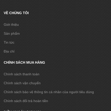
VỀ CHÚNG TÔI
Giới thiệu
Sản phẩm
Tin tức
Địa chỉ
CHÍNH SÁCH MUA HÀNG
Chính sách thanh toán
Chính sách vận chuyển
Chính sách bảo vệ thông tin cá nhân của người tiêu dùng
Chính sách đổi trả hoàn tiền