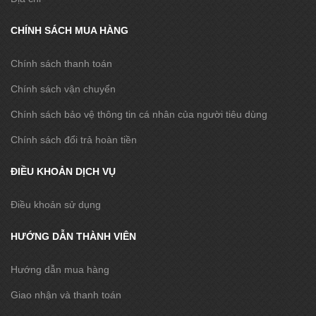
CHÍNH SÁCH MUA HÀNG
Chính sách thanh toán
Chính sách vận chuyển
Chính sách bảo vệ thông tin cá nhân của người tiêu dùng
Chính sách đổi trả hoàn tiền
ĐIỀU KHOẢN DỊCH VỤ
Điều khoản sử dụng
HƯỚNG DẪN THÀNH VIÊN
Hướng dẫn mua hàng
Giao nhận và thanh toán