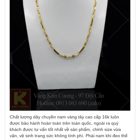
Chất lượng dây chuyền nam vàng tây cao cấp 16k luôn
được bảo hành hoàn toàn trên toàn quốc, ngoài ra quý
khách được tư vấn tốt nhất về sản phẩm, chỉnh size vừa
vặn, vệ sinh trang sức không tính phí. Phái nam khi đeo thể