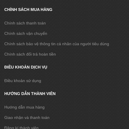
CHÍNH SÁCH MUA HÀNG
Chính sách thanh toán
Chính sách vận chuyển
Chính sách bảo vệ thông tin cá nhân của người tiêu dùng
Chính sách đổi trả hoàn tiền
ĐIỀU KHOẢN DỊCH VỤ
Điều khoản sử dụng
HƯỚNG DẪN THÀNH VIÊN
Hướng dẫn mua hàng
Giao nhận và thanh toán
Đăng kí thành viên