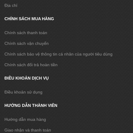
Địa chỉ
CHÍNH SÁCH MUA HÀNG
Chính sách thanh toán
Chính sách vận chuyển
Chính sách bảo vệ thông tin cá nhân của người tiêu dùng
Chính sách đổi trả hoàn tiền
ĐIỀU KHOẢN DỊCH VỤ
Điều khoản sử dụng
HƯỚNG DẪN THÀNH VIÊN
Hướng dẫn mua hàng
Giao nhận và thanh toán