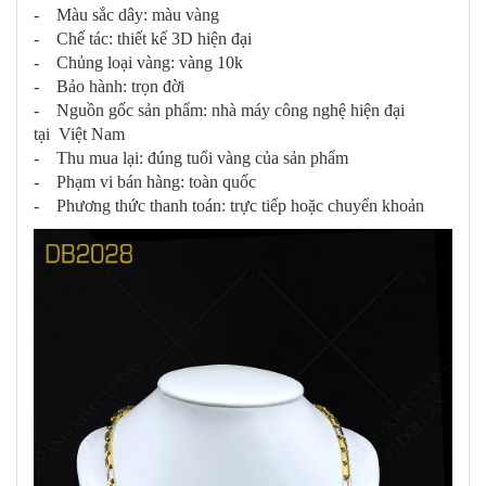
- Màu sắc dây: màu vàng
- Chế tác: thiết kế 3D hiện đại
- Chủng loại vàng: vàng 10k
- Bảo hành: trọn đời
- Nguồn gốc sản phẩm: nhà máy công nghệ hiện đại
tại Việt Nam
- Thu mua lại: đúng tuổi vàng của sản phẩm
- Phạm vi bán hàng: toàn quốc
- Phương thức thanh toán: trực tiếp hoặc chuyển khoản