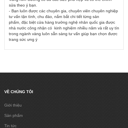
sửa theo ý bạn.
- Bạn luôn được các chuyên gia, chuyên viên chuyên nghiệp
tư vấn tận tình, chu đáo, nắm bắt chi tiết từng sản
phẩm, đặc biệt cửa hàng trưởng nghệ nhân quốc gia được
nhà nước công nhận có kinh nghiệm nhiều năm và rất uy tín
trong ngành vàng luôn sẵn sàng tư vấn giúp bạn chọn được
trang sức ưng ý
VỀ CHÚNG TÔI
Giới thiệu
Sản phẩm
Tin tức