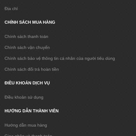
Địa chỉ
CHÍNH SÁCH MUA HÀNG
Chính sách thanh toán
Chính sách vận chuyển
Chính sách bảo vệ thông tin cá nhân của người tiêu dùng
Chính sách đổi trả hoàn tiền
ĐIỀU KHOẢN DỊCH VỤ
Điều khoản sử dụng
HƯỚNG DẪN THÀNH VIÊN
Hướng dẫn mua hàng