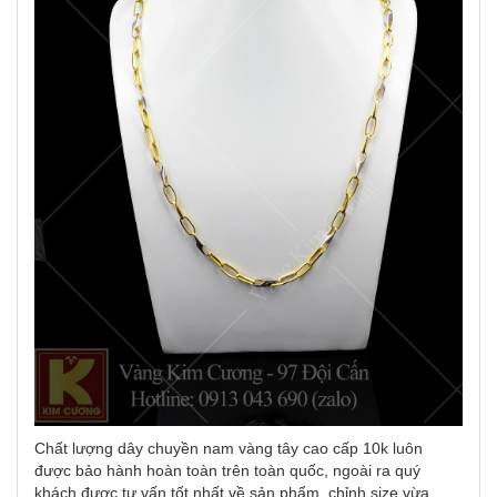
Chất lượng dây chuyền nam vàng tây cao cấp 10k luôn
được bảo hành hoàn toàn trên toàn quốc, ngoài ra quý
khách được tư vấn tốt nhất về sản phẩm, chỉnh size vừa