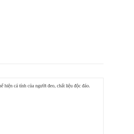
hiện cá tính của người đeo, chất liệu độc đáo.
.