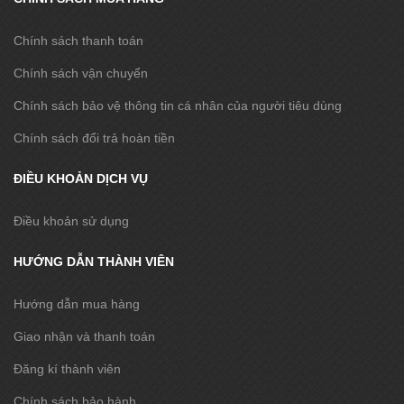
Chính sách thanh toán
Chính sách vận chuyển
Chính sách bảo vệ thông tin cá nhân của người tiêu dùng
Chính sách đổi trả hoàn tiền
ĐIỀU KHOẢN DỊCH VỤ
Điều khoản sử dụng
HƯỚNG DẪN THÀNH VIÊN
Hướng dẫn mua hàng
Giao nhận và thanh toán
Đăng kí thành viên
Chính sách bảo hành