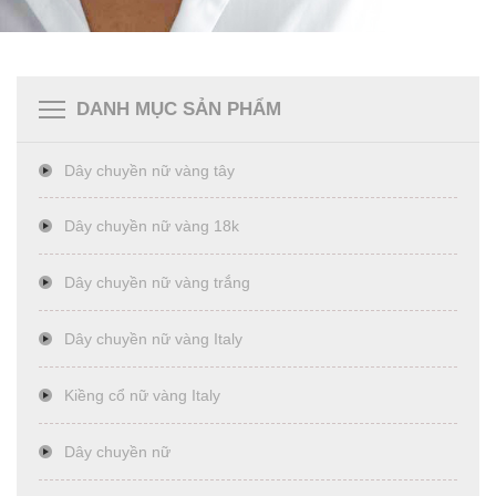
DANH MỤC SẢN PHẨM
Dây chuyền nữ vàng tây
Dây chuyền nữ vàng 18k
Dây chuyền nữ vàng trắng
Dây chuyền nữ vàng Italy
Kiềng cổ nữ vàng Italy
Dây chuyền nữ