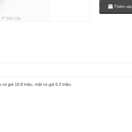
Thêm vào
 giá 10,8 triệu, mặt có giá 6,3 triệu.